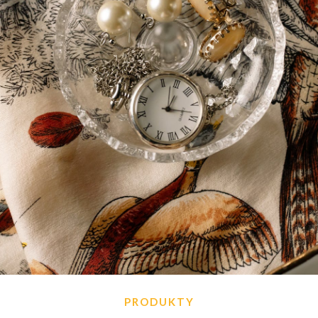
PRODUKTY