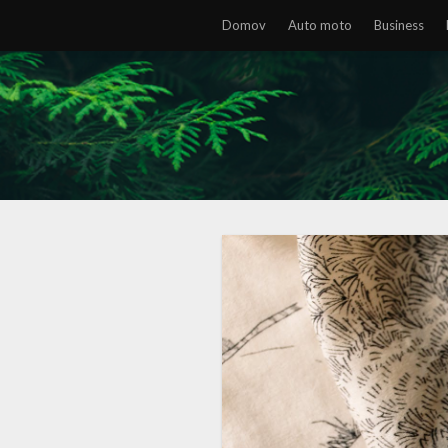
Domov
Auto moto
Business