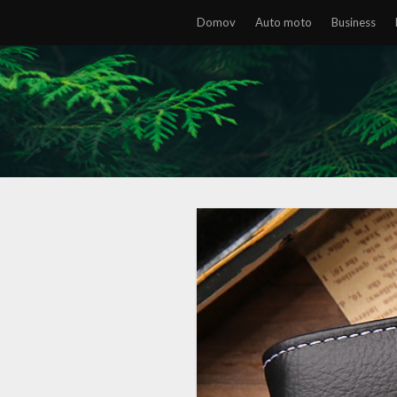
Domov
Auto moto
Business