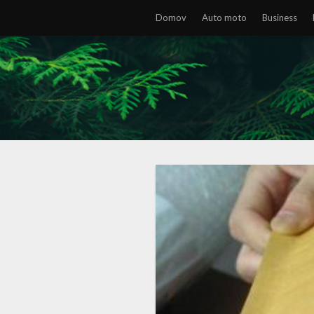
Domov
Auto moto
Business