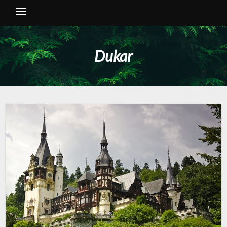
Dukar