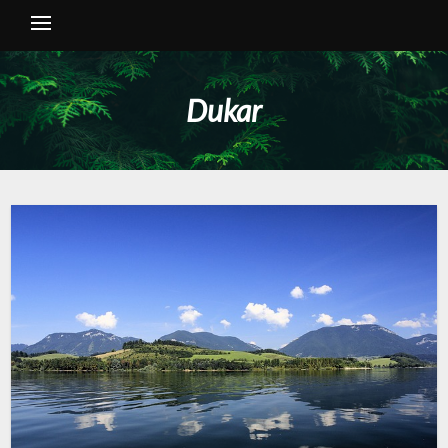
Dukar