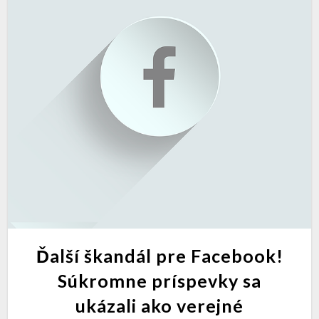
Ďalší škandál pre Facebook!
Súkromne príspevky sa
ukázali ako verejné